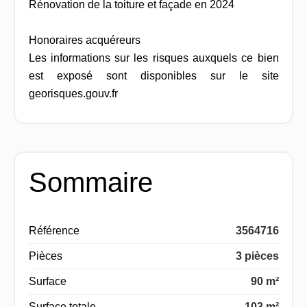
Rénovation de la toiture et façade en 2024
Honoraires acquéreurs
Les informations sur les risques auxquels ce bien
est exposé sont disponibles sur le site
georisques.gouv.fr
Sommaire
Référence
3564716
Pièces
3 pièces
Surface
90 m²
Surface totale
103 m²