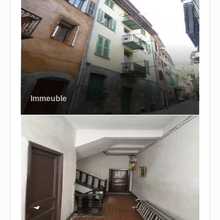
Immeuble