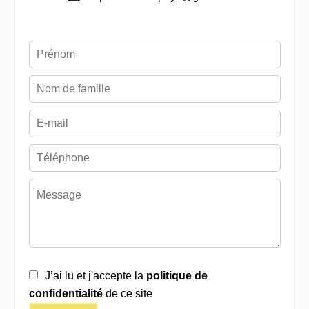
J’ai lu et j'accepte la
politique de
confidentialité
de ce site