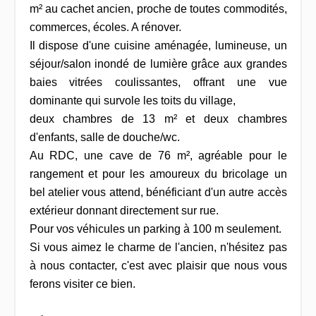
m² au cachet ancien, proche de toutes commodités,
commerces, écoles. A rénover.
Il dispose d'une cuisine aménagée, lumineuse, un
séjour/salon inondé de lumière grâce aux grandes
baies vitrées coulissantes, offrant une vue
dominante qui survole les toits du village,
deux chambres de 13 m² et deux chambres
d'enfants, salle de douche/wc.
Au RDC, une cave de 76 m², agréable pour le
rangement et pour les amoureux du bricolage un
bel atelier vous attend, bénéficiant d'un autre accès
extérieur donnant directement sur rue.
Pour vos véhicules un parking à 100 m seulement.
Si vous aimez le charme de l'ancien, n'hésitez pas
à nous contacter, c'est avec plaisir que nous vous
ferons visiter ce bien.