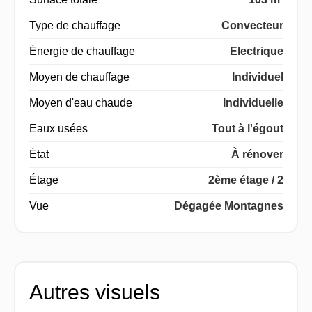
Type de chauffage
Convecteur
Énergie de chauffage
Electrique
Moyen de chauffage
Individuel
Moyen d'eau chaude
Individuelle
Eaux usées
Tout à l'égout
État
À rénover
Étage
2ème étage / 2
Vue
Dégagée Montagnes
Autres visuels