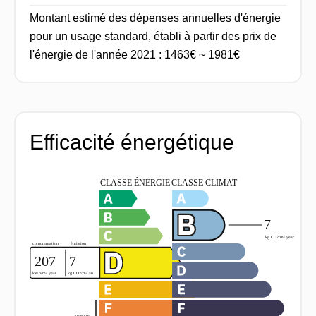
Montant estimé des dépenses annuelles d'énergie
pour un usage standard, établi à partir des prix de
l'énergie de l'année 2021 : 1463€ ~ 1981€
Efficacité énergétique