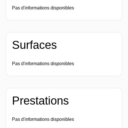
Pas d'informations disponibles
Surfaces
Pas d'informations disponibles
Prestations
Pas d'informations disponibles