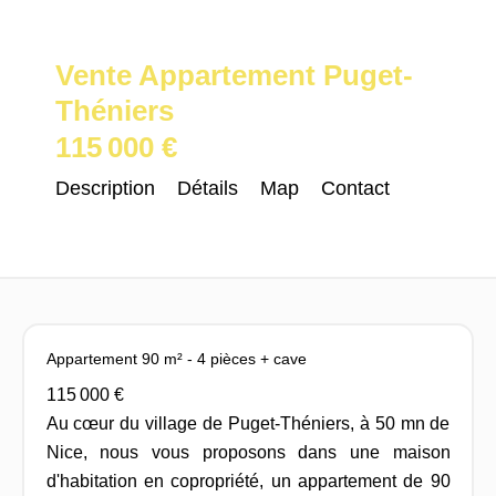
Vente Appartement Puget-
Théniers
115 000 €
Description
Détails
Map
Contact
Appartement 90 m² - 4 pièces + cave
115 000 €
Au cœur du village de Puget-Théniers, à 50 mn de
Nice, nous vous proposons dans une maison
d'habitation en copropriété, un appartement de 90