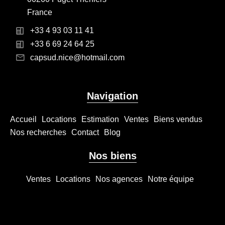
France
+33 4 93 03 11 41
+33 6 69 24 64 25
capsud.nice@hotmail.com
Navigation
Accueil
Locations
Estimation
Ventes
Biens vendus
Nos recherches
Contact
Blog
Nos biens
Ventes
Locations
Nos agences
Notre équipe