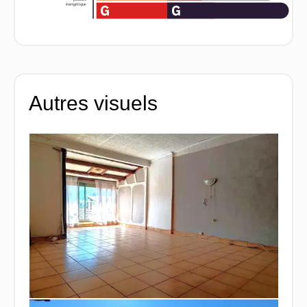
Autres visuels