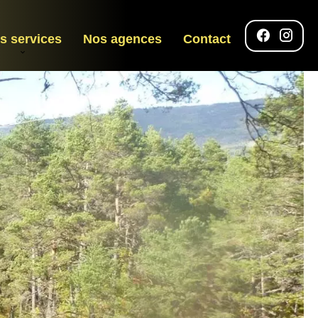
s services
Nos agences
Contact