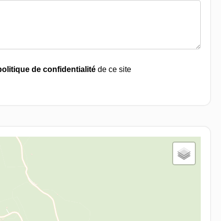
politique de confidentialité
de ce site