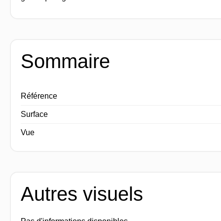
Sommaire
Référence
Surface
Vue
Autres visuels