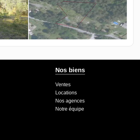
Nos biens
Ventes
Locations
Nos agences
Notre équipe