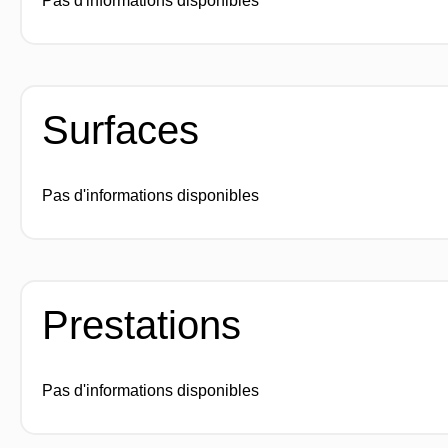
Pas d'informations disponibles
Surfaces
Pas d'informations disponibles
Prestations
Pas d'informations disponibles