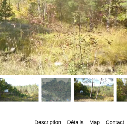
Description
Détails
Map
Contact