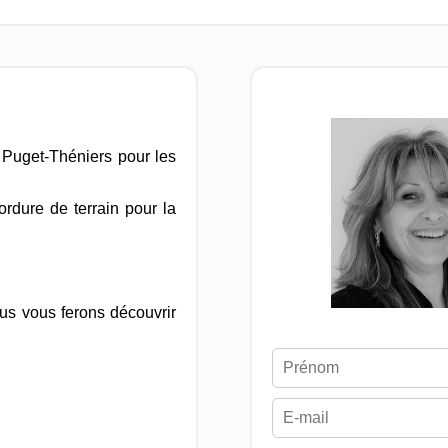
e Puget-Théniers pour les
ordure de terrain pour la
ous vous ferons découvrir