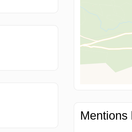
Mentions 