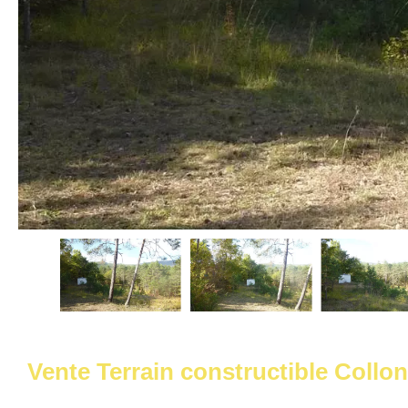
Vente Terrain constructible Collo