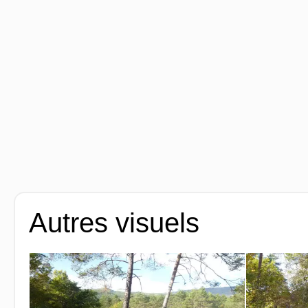
Autres visuels