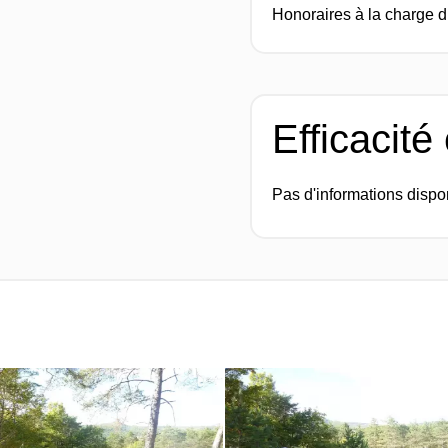
Honoraires à la charge 
Efficacité
Pas d'informations dispo