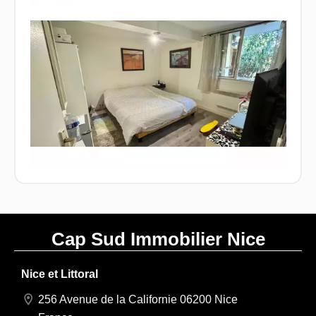
Cap Sud Immobilier Nice
Nice et Littoral
256 Avenue de la Californie 06200 Nice