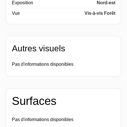
Exposition
Nord-est
Vue
Vis-à-vis Forêt
Autres visuels
Pas d'informations disponibles
Surfaces
Pas d'informations disponibles