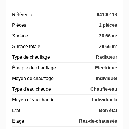
Référence
84100113
Pièces
2 pièces
Surface
28.66 m²
Surface totale
28.66 m²
Type de chauffage
Radiateur
Énergie de chauffage
Electrique
Moyen de chauffage
Individuel
Type d'eau chaude
Chauffe-eau
Moyen d'eau chaude
Individuelle
État
Bon état
Étage
Rez-de-chaussée