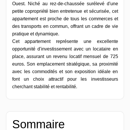
Ouest. Niché au rez-de-chaussée surélevé d'une
petite copropriété bien entretenue et sécurisée, cet
appartement est proche de tous les commerces et
des transports en commun, offrant un cadre de vie
pratique et dynamique.
Cet appartement représente une excellente
opportunité d'investissement avec un locataire en
place, assurant un revenu locatif mensuel de 725
euros. Son emplacement stratégique, sa proximité
avec les commodités et son exposition idéale en
font un choix attractif pour les investisseurs
cherchant stabilité et rentabilité.
Sommaire