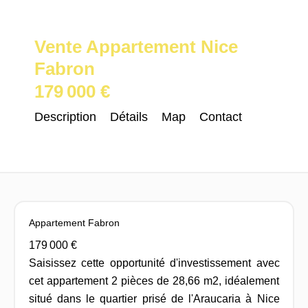
Vente Appartement Nice
Fabron
179 000 €
Description
Détails
Map
Contact
Appartement Fabron
179 000 €
Saisissez cette opportunité d'investissement avec
cet appartement 2 pièces de 28,66 m2, idéalement
situé dans le quartier prisé de l'Araucaria à Nice