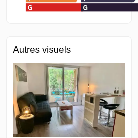
Autres visuels