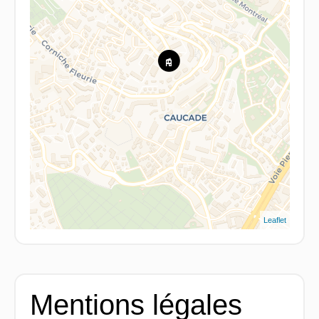
Leaflet
Mentions légales