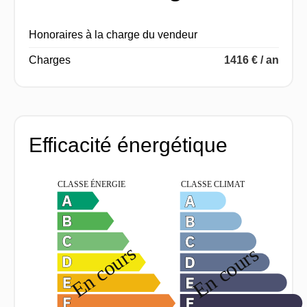
Honoraires à la charge du vendeur
Charges
1416 € / an
Efficacité énergétique