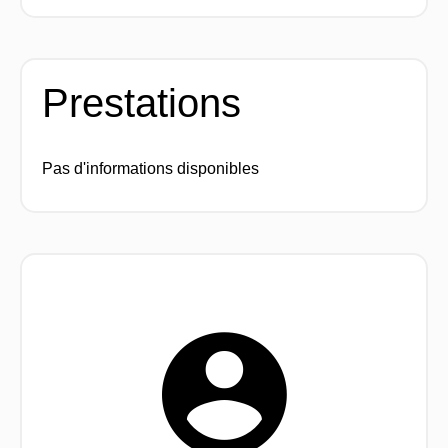
Prestations
Pas d'informations disponibles