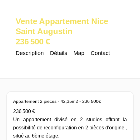
Vente Appartement Nice
Saint Augustin
236 500 €
Description
Détails
Map
Contact
Appartement 2 pièces - 42,35m2 - 236 500€
236 500 €
Un appartement divisé en 2 studios offrant la
possibilité de reconfiguration en 2 pièces d'origine ,
situé au 6ème étage.