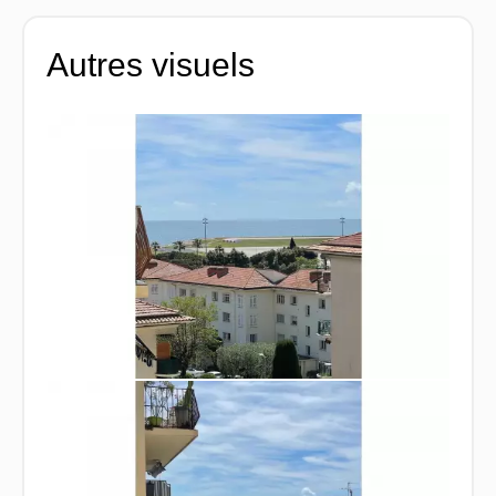
Autres visuels