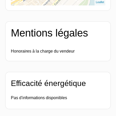
Leaflet
Mentions légales
Honoraires à la charge du vendeur
Efficacité énergétique
Pas d'informations disponibles