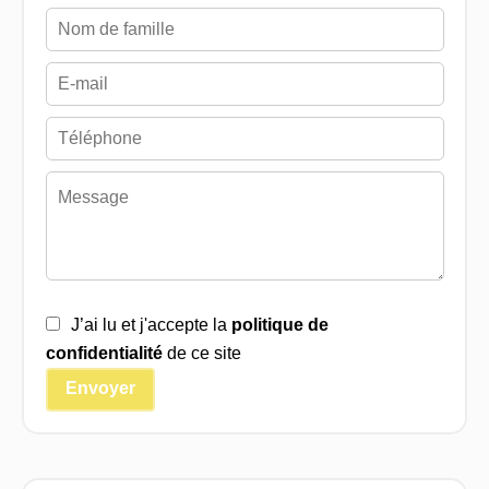
J’ai lu et j'accepte la
politique de
confidentialité
de ce site
Envoyer