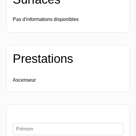
Pas d'informations disponibles
Prestations
Ascenseur