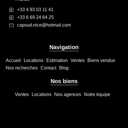
+33 4 93 03 11 41
+33 6 69 24 64 25
capsud.nice@hotmail.com
Navigation
Accueil
Locations
Estimation
Ventes
Biens vendus
Nos recherches
Contact
Blog
Nos biens
Ventes
Locations
Nos agences
Notre équipe