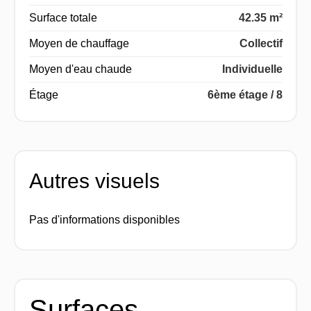
Surface totale
42.35 m²
Moyen de chauffage
Collectif
Moyen d'eau chaude
Individuelle
Étage
6ème étage / 8
Autres visuels
Pas d'informations disponibles
Surfaces