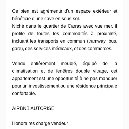
Ce bien est agrémenté d'un espace extérieur et
bénéficie d'une cave en sous-sol.
Niché dans le quartier de Carras avec vue mer, il
profite de toutes les commodités à proximité,
incluant les transports en commun (tramway, bus,
gare), des services médicaux, et des commerces.
Vendu entièrement meublé, équipé de la
climatisation et de fenêtres double vitrage, cet
appartement est une opportunité à ne pas manquer
pour un investissement ou une résidence principale
confortable.
AIRBNB AUTORISÉ
Honoraires charge vendeur