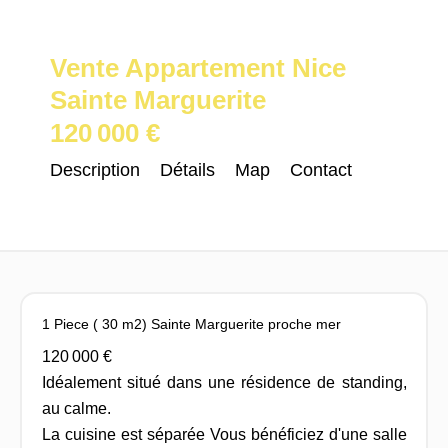
Vente Appartement Nice
Sainte Marguerite
120 000 €
Description
Détails
Map
Contact
1 Piece ( 30 m2) Sainte Marguerite proche mer
120 000 €
Idéalement situé dans une résidence de standing,
au calme.
La cuisine est séparée Vous bénéficiez d'une salle