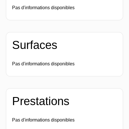
Pas d'informations disponibles
Surfaces
Pas d'informations disponibles
Prestations
Pas d'informations disponibles