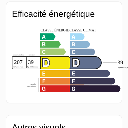
Efficacité énergétique
Autres visuels