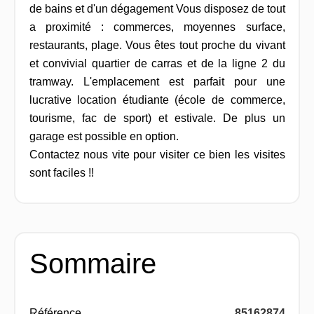
de bains et d'un dégagement Vous disposez de tout
a proximité : commerces, moyennes surface,
restaurants, plage. Vous êtes tout proche du vivant
et convivial quartier de carras et de la ligne 2 du
tramway. L'emplacement est parfait pour une
lucrative location étudiante (école de commerce,
tourisme, fac de sport) et estivale. De plus un
garage est possible en option.
Contactez nous vite pour visiter ce bien les visites
sont faciles !!
Sommaire
Référence
85162874