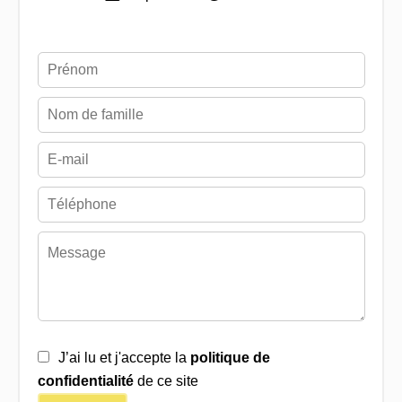
J’ai lu et j'accepte la
politique de
confidentialité
de ce site