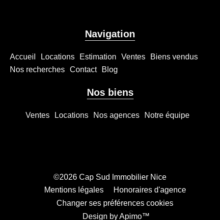
Navigation
Accueil
Locations
Estimation
Ventes
Biens vendus
Nos recherches
Contact
Blog
Nos biens
Ventes
Locations
Nos agences
Notre équipe
©2026 Cap Sud Immobilier Nice
Mentions légales
Honoraires d'agence
Changer ses préférences cookies
Design by
Apimo™