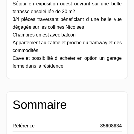
Séjour en exposition ouest ouvrant sur une belle
terrasse ensoleillée de 20 m2
3/4 pièces traversant bénéficiant d une belle vue
dégagée sur les collines Nicoises
Chambres en est avec balcon
Appartement au calme et proche du tramway et des
commodités
Cave et possibilité d acheter en option un garage
fermé dans la résidence
Sommaire
Référence
85608834