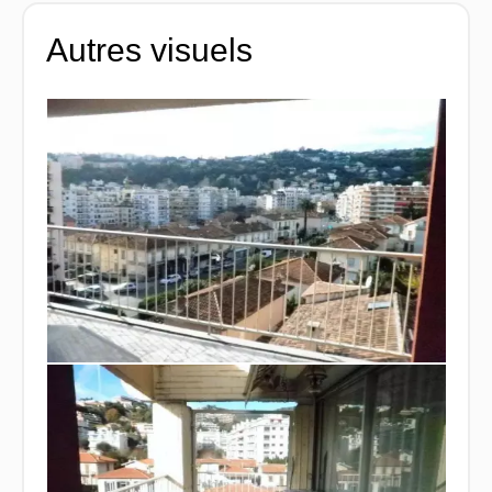
Autres visuels