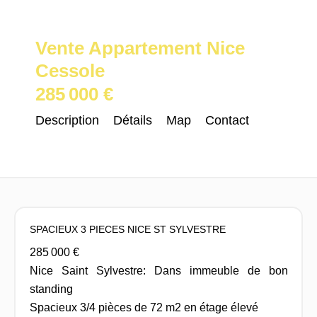
Vente Appartement Nice
Cessole
285 000 €
Description
Détails
Map
Contact
SPACIEUX 3 PIECES NICE ST SYLVESTRE
285 000 €
Nice Saint Sylvestre: Dans immeuble de bon
standing
Spacieux 3/4 pièces de 72 m2 en étage élevé