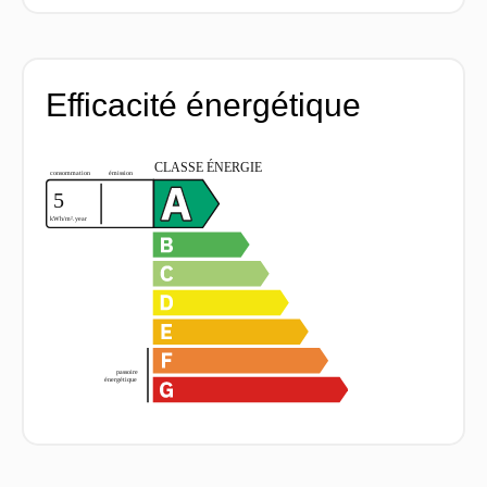
Efficacité énergétique