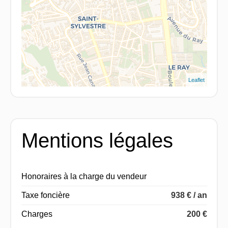
Leaflet
Mentions légales
Honoraires à la charge du vendeur
Taxe foncière
938 € / an
Charges
200 €