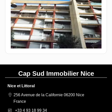
Cap Sud Immobilier Nice
Nice et Littoral
256 Avenue de la Californie 06200 Nice
France
+33 4 93 18 99 34