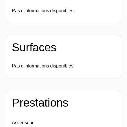
Pas d'informations disponibles
Surfaces
Pas d'informations disponibles
Prestations
Ascenseur