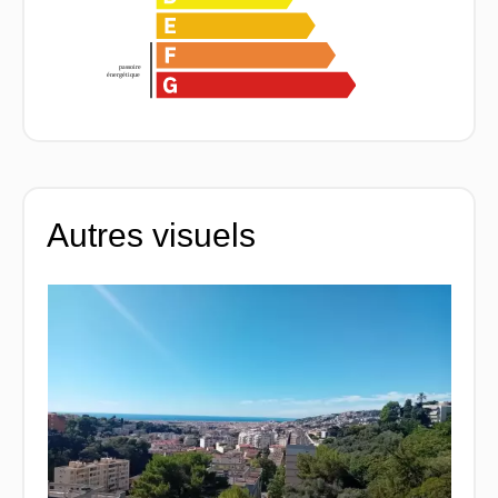
Autres visuels