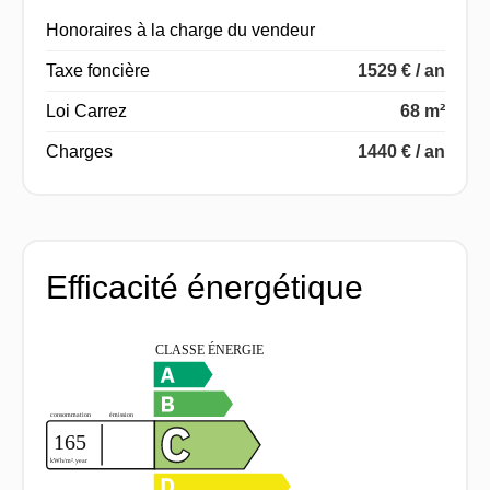
Honoraires à la charge du vendeur
Taxe foncière
1529 € / an
Loi Carrez
68 m²
Charges
1440 € / an
Efficacité énergétique