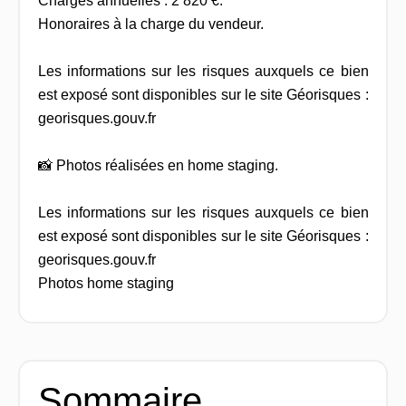
Charges annuelles : 2 820 €.
Honoraires à la charge du vendeur.
Les informations sur les risques auxquels ce bien
est exposé sont disponibles sur le site Géorisques :
georisques.gouv.fr
📸 Photos réalisées en home staging.
Les informations sur les risques auxquels ce bien
est exposé sont disponibles sur le site Géorisques :
georisques.gouv.fr
Photos home staging
Sommaire