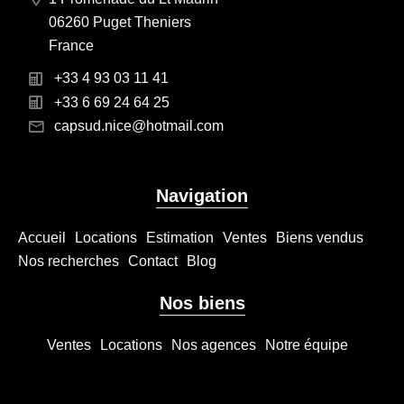
06260 Puget Theniers
France
+33 4 93 03 11 41
+33 6 69 24 64 25
capsud.nice@hotmail.com
Navigation
Accueil
Locations
Estimation
Ventes
Biens vendus
Nos recherches
Contact
Blog
Nos biens
Ventes
Locations
Nos agences
Notre équipe