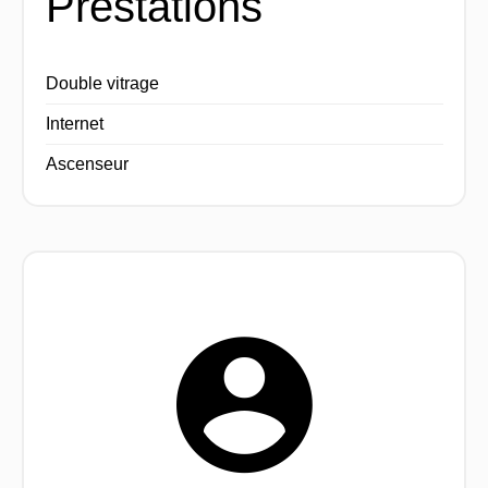
Prestations
Double vitrage
Internet
Ascenseur