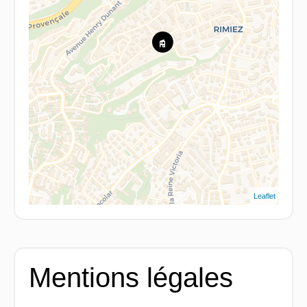
Leaflet
Mentions légales