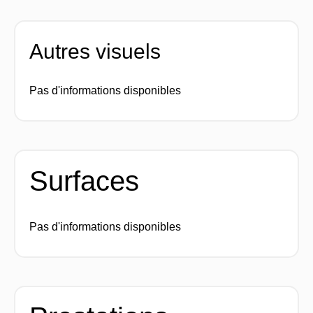
Autres visuels
Pas d'informations disponibles
Surfaces
Pas d'informations disponibles