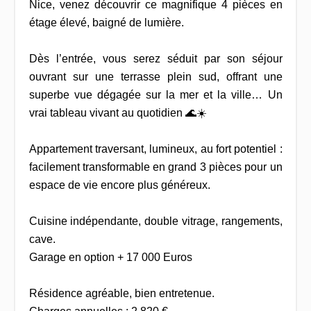
Nice, venez découvrir ce magnifique 4 pièces en
étage élevé, baigné de lumière.
Dès l’entrée, vous serez séduit par son séjour
ouvrant sur une terrasse plein sud, offrant une
superbe vue dégagée sur la mer et la ville… Un
vrai tableau vivant au quotidien 🌊☀️
Appartement traversant, lumineux, au fort potentiel :
facilement transformable en grand 3 pièces pour un
espace de vie encore plus généreux.
Cuisine indépendante, double vitrage, rangements,
cave.
Garage en option + 17 000 Euros
Résidence agréable, bien entretenue.